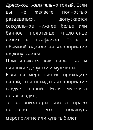
Дресс-код: желательно голый. Если
вы не желаете полностью
раздеваться, допускается
сексуальное нижнее белье или
банное полотенце
(полотенце
лежит в шкафчике). Гость в
обычной одежде на мероприятие
не допускается.
Приглашаются как пары, так и
одинокие девушки и мужчины.
Если на мероприятие приходите
парой, то и покидать мероприятие
следует парой. Если мужчина
остался один,
то организаторы имеют право
попросить его покинуть
мероприятие или купить билет.