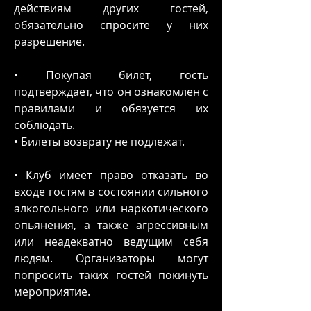
действиям других гостей,
обязательно спросите у них
разрешение.
• Покупая билет, гость
подтверждает, что он ознакомлен с
правилами и обязуется их
соблюдать.
• Билеты возврату не подлежат.
• Клуб имеет право отказать во
входе гостям в состоянии сильного
алкогольного или наркотического
опьянения, а также агрессивным
или неадекватно ведущим себя
людям. Организаторы могут
попросить таких гостей покинуть
мероприятие.