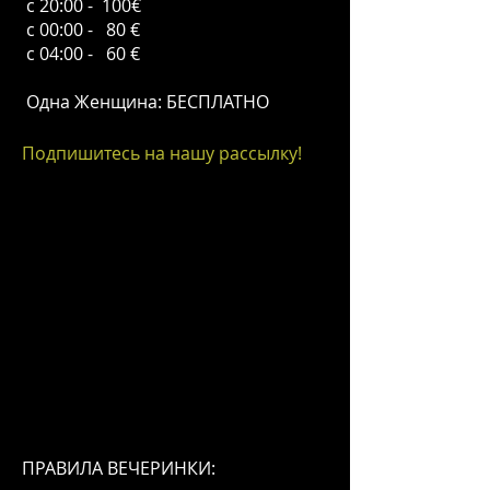
с 20:00 - 100€
с 00:00 - 80 €
с 04:00 - 60 €
Одна Женщина: БЕСПЛАТНО
Подпишитесь на нашу рассылку!
ПРАВИЛА ВЕЧЕРИНКИ: