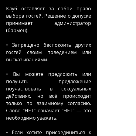
Клуб оставляет за собой право
выбора гостей. Решение о допуске
принимает администратор
(бармен).
• Запрещено беспокоить других
гостей своим поведением или
высказываниями.
• Вы можете предложить или
получить предложение
поучаствовать в сексуальных
действиях, но всё происходит
только по взаимному согласию.
Слово "НЕТ" означает "НЕТ" — это
необходимо уважать.
• Если хотите присоединиться к