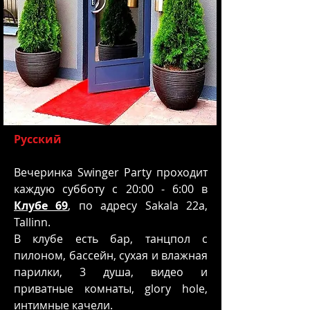
Русский
Вечеринка Swinger Party проходит
каждую субботу с 20:00 - 6:00 в
Клубе 69
, по адресу Sakala 22a,
Tallinn.
В клубе есть бар, танцпол с
пилоном, бассейн, сухая и влажная
парилки, 3 душа, видео и
приватные комнаты, glory hole,
интимные качели.