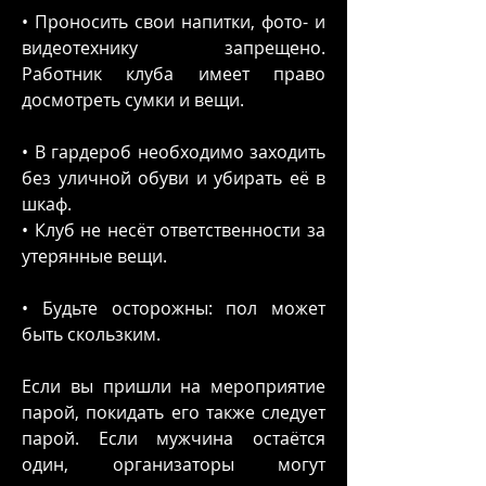
• Проносить свои напитки, фото- и
видеотехнику запрещено.
Работник клуба имеет право
досмотреть сумки и вещи.
• В гардероб необходимо заходить
без уличной обуви и убирать её в
шкаф.
• Клуб не несёт ответственности за
утерянные вещи.
• Будьте осторожны: пол может
быть скользким.
Если вы пришли на мероприятие
парой, покидать его также следует
парой. Если мужчина остаётся
один, организаторы могут